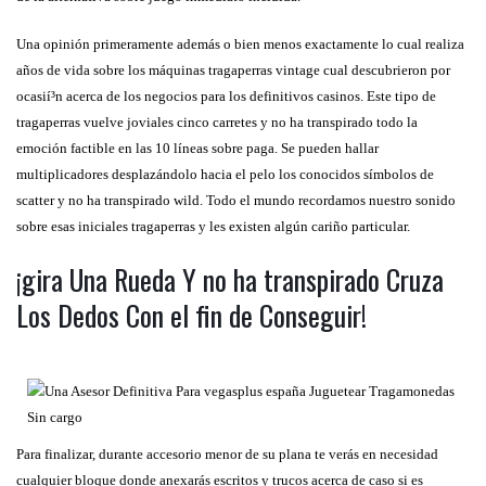
Una opinión primeramente además o bien menos exactamente lo cual realiza
años de vida sobre los máquinas tragaperras vintage cual descubrieron por
ocasií³n acerca de los negocios para los definitivos casinos. Este tipo de
tragaperras vuelve joviales cinco carretes y no ha transpirado todo la
emoción factible en las 10 líneas sobre paga. Se pueden hallar
multiplicadores desplazándolo hacia el pelo los conocidos símbolos de
scatter y no ha transpirado wild. Todo el mundo recordamos nuestro sonido
sobre esas iniciales tragaperras y les existen algún cariño particular.
¡gira Una Rueda Y no ha transpirado Cruza
Los Dedos Con el fin de Conseguir!
Para finalizar, durante accesorio menor de su plana te verás en necesidad
cualquier bloque donde anexarás escritos y trucos acerca de caso si es