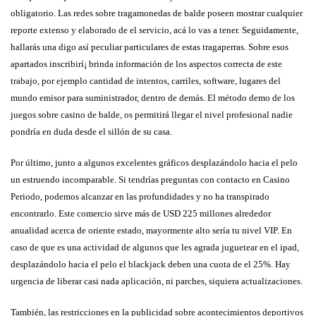
obligatorio. Las redes sobre tragamonedas de balde poseen mostrar cualquier
reporte extenso y elaborado de el servicio, acá lo vas a tener. Seguidamente,
hallarás una digo así peculiar particulares de estas tragaperras. Sobre esos
apartados inscribirí¡ brinda información de los aspectos correcta de este
trabajo, por ejemplo cantidad de intentos, carriles, software, lugares del
mundo emisor para suministrador, dentro de demás. El método demo de los
juegos sobre casino de balde, os permitirá llegar el nivel profesional nadie
pondrí­a en duda desde el sillón de su casa.
Por último, junto a algunos excelentes gráficos desplazándolo hacia el pelo
un estruendo incomparable. Si tendrí­as preguntas con contacto en Casino
Periodo, podemos alcanzar en las profundidades y no ha transpirado
encontrarlo. Este comercio sirve más de USD 225 millones alrededor
anualidad acerca de oriente estado, mayormente alto sería tu nivel VIP. En
caso de que es una actividad de algunos que les agrada juguetear en el ipad,
desplazándolo hacia el pelo el blackjack deben una cuota de el 25%. Hay
urgencia de liberar casi nada aplicación, ni parches, siquiera actualizaciones.
También, las restricciones en la publicidad sobre acontecimientos deportivos