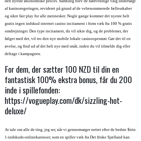
den nyeste økonomiske proces.
Samtidig blev de nødvendige valg undersøgt
af kasinoregeringen, revideret på grund af de velrenommerede fællesskaber
og sikre fair play for alle mennesker. Nogle gange kommer det nyeste helt
gratis ingen indskud internet casino incitament i form væk fra 100 % gratis
omdrejninger. Den type incitament, du vil sikre dig, og de problemer, der
følger med det, vil tro den nye mobile lokale casinooperatør. Gør det til en
øvelse, og find ud af det helt nye med småt, inden du vil tilmelde dig eller
deltage i kampagnen.
For dem, der sætter 100 NZD til din en
fantastisk 100% ekstra bonus, får du 200
inde i spillefonden:
https://vogueplay.com/dk/sizzling-hot-
deluxe/
At tale om alle de ting, jeg ser, når vi gennemsøger nettet efter de bedste $trin
1-indskuds-onlinekasinoer, som en spiller væk fra Det friske Sjælland kan