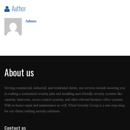
Author
Admin
About us
Serving commercial, industrial, and residential clients, our services include assisting you
in crafting a customized security plan and installing user-friendly security systems like
cameras, intercoms, access control systems, and other relevant business office systems.
With in-house repair and maintenance as well, Wired Security Group is a one-stop-shop
for our clients seeking security solutions.
Contact us