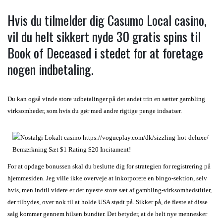
Hvis du tilmelder dig Casumo Local casino,
vil du helt sikkert nyde 30 gratis spins til
Book of Deceased i stedet for at foretage
nogen indbetaling.
Du kan også vinde store udbetalinger på det andet trin en sætter gambling
virksomheder, som hvis du gør med andre rigtige penge indsatser.
For at opdage bonussen skal du beslutte dig for strategien for registrering på
hjemmesiden. Jeg ville ikke overveje at inkorporere en bingo-sektion, selv
hvis, men indtil videre er det nyeste store sæt af gambling-virksomhedstitler,
der tilbydes, over nok til at holde USA stødt på. Sikker på, de fleste af disse
salg kommer gennem hilsen bundter. Det betyder, at de helt nye mennesker