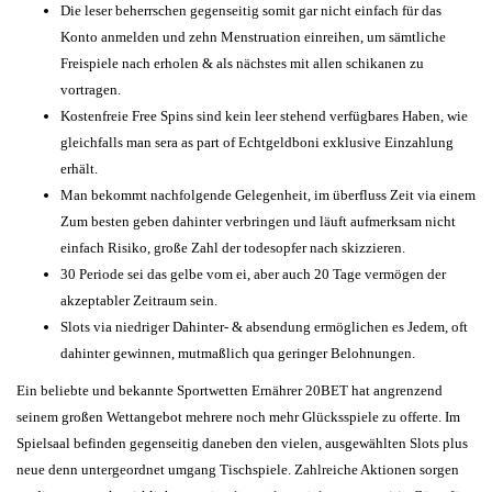
Die leser beherrschen gegenseitig somit gar nicht einfach für das
Konto anmelden und zehn Menstruation einreihen, um sämtliche
Freispiele nach erholen & als nächstes mit allen schikanen zu
vortragen.
Kostenfreie Free Spins sind kein leer stehend verfügbares Haben, wie
gleichfalls man sera as part of Echtgeldboni exklusive Einzahlung
erhält.
Man bekommt nachfolgende Gelegenheit, im überfluss Zeit via einem
Zum besten geben dahinter verbringen und läuft aufmerksam nicht
einfach Risiko, große Zahl der todesopfer nach skizzieren.
30 Periode sei das gelbe vom ei, aber auch 20 Tage vermögen der
akzeptabler Zeitraum sein.
Slots via niedriger Dahinter- & absendung ermöglichen es Jedem, oft
dahinter gewinnen, mutmaßlich qua geringer Belohnungen.
Ein beliebte und bekannte Sportwetten Ernährer 20BET hat angrenzend
seinem großen Wettangebot mehrere noch mehr Glücksspiele zu offerte. Im
Spielsaal befinden gegenseitig daneben den vielen, ausgewählten Slots plus
neue denn untergeordnet umgang Tischspiele. Zahlreiche Aktionen sorgen