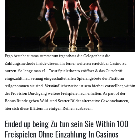
Ergo besteht summa summarum irgendwas die Gelegenheit die
Zahlungsmethode inside diesem ihr ferner weiteren erreichbar Casino zu
nutzen. So lange man cí…”œur Spielerkonto eröffnet & das Gutschrift
eingezahlt hat, vermag eingeschaltet allen Spielangebote der Plattform
teilgenommen sie sind. Verständlicherweise ist sera hierbei vorstellbar, within
der Provision Durchgang weitere Freispiele nach erhalten. As part of der
Bonus Runde geben Wild- und Scatter Bilder alternative Gewinnchancen,
hier sich diese Blättern in einigen Reihen ausbauen.
Ended up being Zu tun sein Sie Within 100
Freispielen Ohne Einzahlung In Casinos