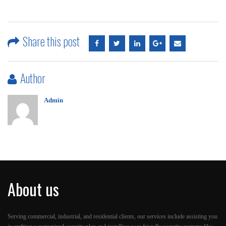
Share this post
Author
Admin
About us
Serving commercial, industrial, and residential clients, our services include assisting you