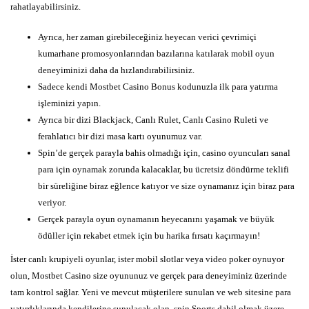
rahatlayabilirsiniz.
Ayrıca, her zaman girebileceğiniz heyecan verici çevrimiçi
kumarhane promosyonlarından bazılarına katılarak mobil oyun
deneyiminizi daha da hızlandırabilirsiniz.
Sadece kendi Mostbet Casino Bonus kodunuzla ilk para yatırma
işleminizi yapın.
Ayrıca bir dizi Blackjack, Canlı Rulet, Canlı Casino Ruleti ve
ferahlatıcı bir dizi masa kartı oyunumuz var.
Spin’de gerçek parayla bahis olmadığı için, casino oyuncuları sanal
para için oynamak zorunda kalacaklar, bu ücretsiz döndürme teklifi
bir süreliğine biraz eğlence katıyor ve size oynamanız için biraz para
veriyor.
Gerçek parayla oyun oynamanın heyecanını yaşamak ve büyük
ödüller için rekabet etmek için bu harika fırsatı kaçırmayın!
İster canlı krupiyeli oyunlar, ister mobil slotlar veya video poker oynuyor
olun, Mostbet Casino size oyununuz ve gerçek para deneyiminiz üzerinde
tam kontrol sağlar. Yeni ve mevcut müşterilere sunulan ve web sitesine para
yatırdıklarında kendilerine sunulacak olan, spin Sports dahil olmak üzere,