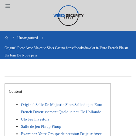
Home
Uncategorized
Originel Pièce Avec Majestic Slots Casino https://bookofra-slot.fr/ Euro French Plaisir
Un brin De Notre pays
Content
Originel Salle De Majestic Slots Salle de jeu Euro
French Divertissement Quelque peu De Hollande
Ufo Jeu Investors
Salle de jeu Pinup Pinup
Examinez Votre Groupe de pression De jeux Avec